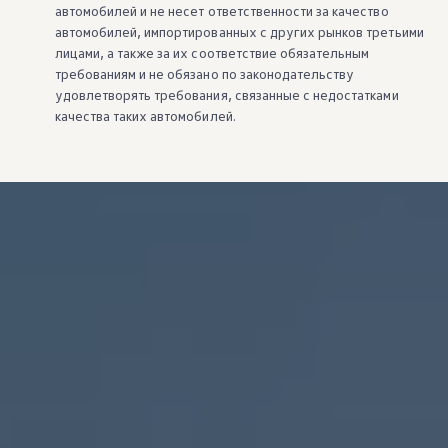
автомобилей и не несет ответственности за качество
автомобилей, импортированных с других рынков третьими
лицами, а также за их соответствие обязательным
требованиям и не обязано по законодательству
удовлетворять требования, связанные с недостатками
качества таких автомобилей.