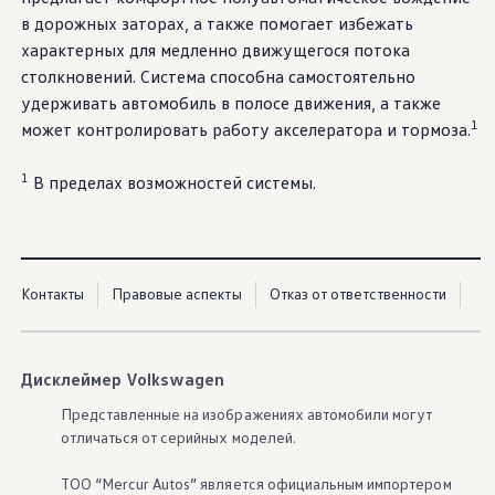
в дорожных заторах, а также помогает избежать
характерных для медленно движущегося потока
столкновений. Система способна самостоятельно
удерживать автомобиль в полосе движения, а также
1
может контролировать работу акселератора и тормоза.
1
В пределах возможностей системы.
Контакты
Правовые аспекты
Отказ от ответственности
Дисклеймер Volkswagen
Представленные на изображениях автомобили могут
отличаться от серийных моделей.
ТОО “Mercur Autos” является официальным импортером