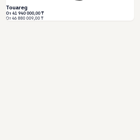
Touareg
От 41 940 000,00 ₸
От 46 880 009,00 ₸