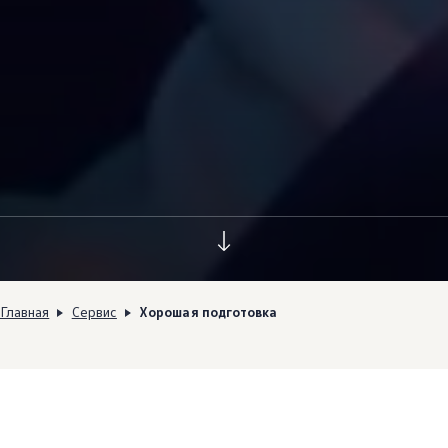
Главная
Сервис
Хорошая подготовка
Подготовка